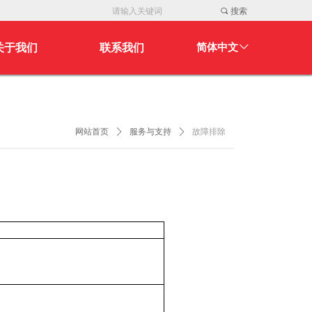
끠
搜索
关于我们
联系我们
简体中文
ꀅ
关于我们
联系我们
网站首页
ꄲ
服务与支持
ꄲ
故障排除